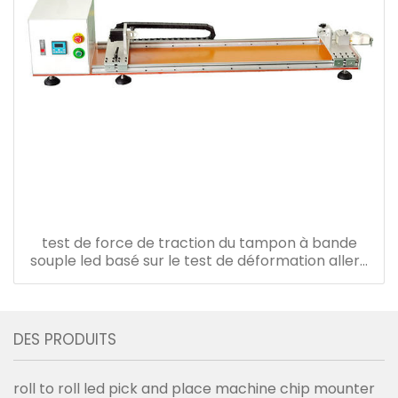
test de force de traction du tampon à bande
souple led basé sur le test de déformation aller-
retour
DES PRODUITS
roll to roll led pick and place machine chip mounter