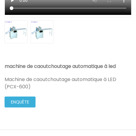
machine de caoutchoutage automatique à led
Machine de caoutchoutage automatique à LED
(PCX-600)
ENQUÊTE