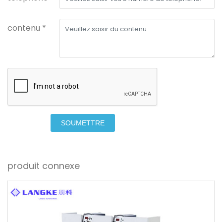
contenu *
SOUMETTRE
produit connexe