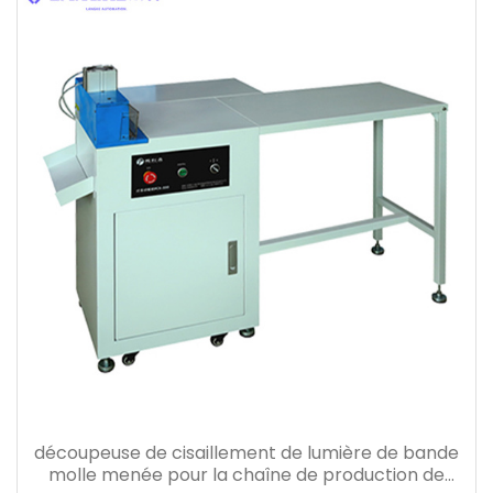
découpeuse de cisaillement de lumière de bande
molle menée pour la chaîne de production de