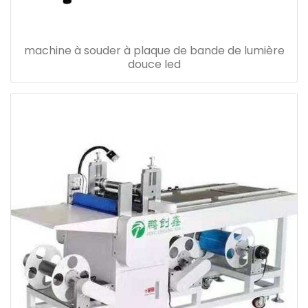
machine à souder à plaque de bande de lumière
douce led