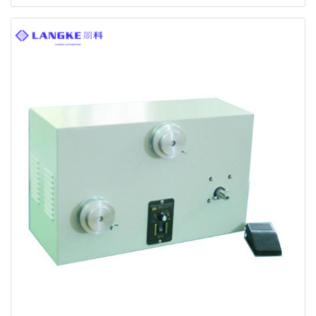
machine de smt