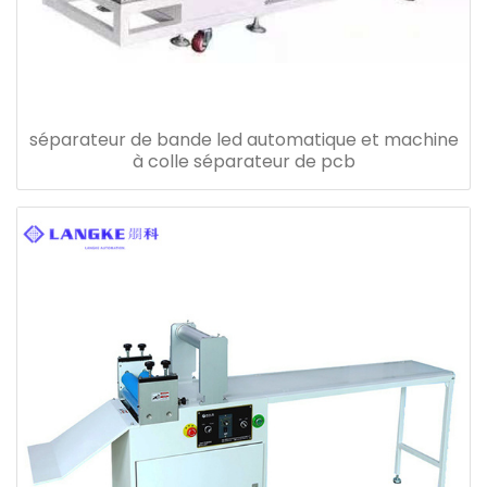
séparateur de bande led automatique et machine
à colle séparateur de pcb