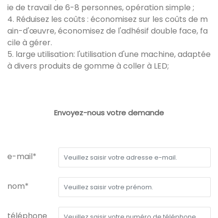
ie de travail de 6-8 personnes, opération simple ;
4. Réduisez les coûts : économisez sur les coûts de m
ain-d'œuvre, économisez de l'adhésif double face, fa
cile à gérer.
5. large utilisation: l'utilisation d'une machine, adaptée
à divers produits de gomme à coller à LED;
Envoyez-nous votre demande
e-mail*
nom*
téléphone