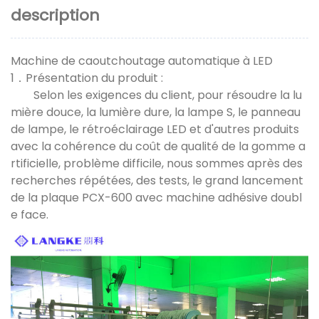
description
Machine de caoutchoutage automatique à LED
1．Présentation du produit :
Selon les exigences du client, pour résoudre la lu
mière douce, la lumière dure, la lampe S, le panneau
de lampe, le rétroéclairage LED et d'autres produits
avec la cohérence du coût de qualité de la gomme a
rtificielle, problème difficile, nous sommes après des
recherches répétées, des tests, le grand lancement
de la plaque PCX-600 avec machine adhésive doubl
e face.