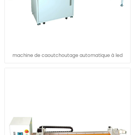
machine de caoutchoutage automatique à led