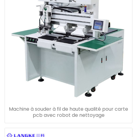
Machine à souder à fil de haute qualité pour carte
pcb avec robot de nettoyage