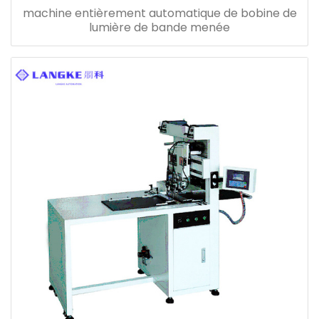
machine entièrement automatique de bobine de
lumière de bande menée