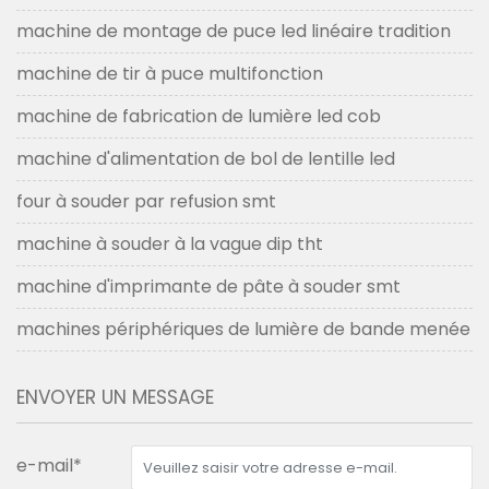
machine de montage de puce led linéaire tradition
machine de tir à puce multifonction
machine de fabrication de lumière led cob
machine d'alimentation de bol de lentille led
four à souder par refusion smt
machine à souder à la vague dip tht
machine d'imprimante de pâte à souder smt
machines périphériques de lumière de bande menée
ENVOYER UN MESSAGE
e-mail*