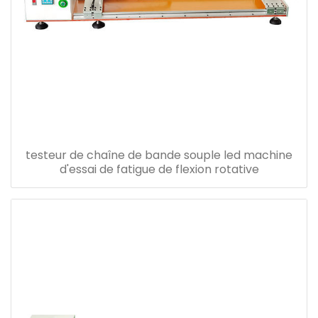
testeur de chaîne de bande souple led machine
d'essai de fatigue de flexion rotative