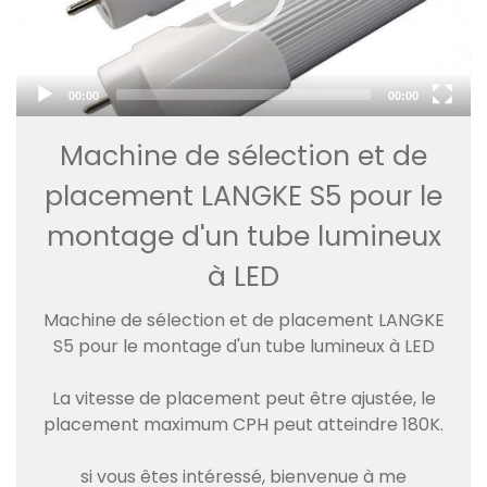
00:00
00:00
Machine de sélection et de
placement LANGKE S5 pour le
montage d'un tube lumineux
à LED
Machine de sélection et de placement LANGKE
S5 pour le montage d'un tube lumineux à LED
La vitesse de placement peut être ajustée, le
placement maximum CPH peut atteindre 180K.
si vous êtes intéressé, bienvenue à me