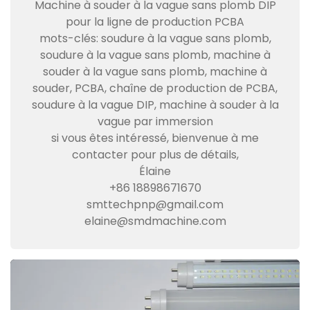
Machine à souder à la vague sans plomb DIP
pour la ligne de production PCBA
mots-clés: soudure à la vague sans plomb,
soudure à la vague sans plomb, machine à
souder à la vague sans plomb, machine à
souder, PCBA, chaîne de production de PCBA,
soudure à la vague DIP, machine à souder à la
vague par immersion
si vous êtes intéressé, bienvenue à me
contacter pour plus de détails,
Élaine
+86 18898671670
smttechpnp@gmail.com
elaine@smdmachine.com
Video
Player