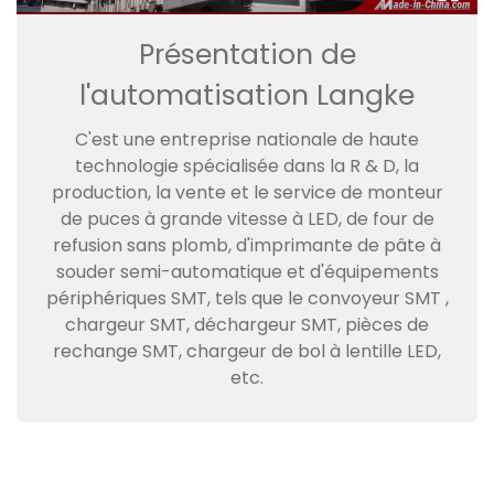
Présentation de
l'automatisation Langke
C'est une entreprise nationale de haute
technologie spécialisée dans la R & D, la
production, la vente et le service de monteur
de puces à grande vitesse à LED, de four de
refusion sans plomb, d'imprimante de pâte à
souder semi-automatique et d'équipements
périphériques SMT, tels que le convoyeur SMT ,
chargeur SMT, déchargeur SMT, pièces de
rechange SMT, chargeur de bol à lentille LED,
etc.