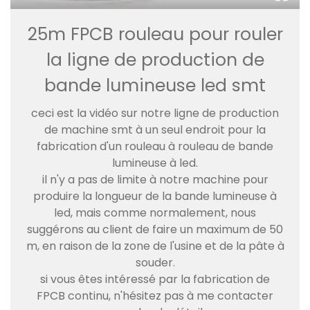
25m FPCB rouleau pour rouler
la ligne de production de
bande lumineuse led smt
ceci est la vidéo sur notre ligne de production
de machine smt à un seul endroit pour la
fabrication d'un rouleau à rouleau de bande
lumineuse à led.
il n'y a pas de limite à notre machine pour
produire la longueur de la bande lumineuse à
led, mais comme normalement, nous
suggérons au client de faire un maximum de 50
m, en raison de la zone de l'usine et de la pâte à
souder.
si vous êtes intéressé par la fabrication de
FPCB continu, n'hésitez pas à me contacter