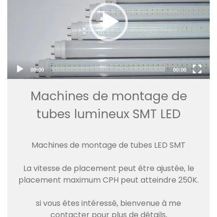
00:00
00:00
Machines de montage de
tubes lumineux SMT LED
Machines de montage de tubes LED SMT
La vitesse de placement peut être ajustée, le
placement maximum CPH peut atteindre 250K.
si vous êtes intéressé, bienvenue à me
contacter pour plus de détails,