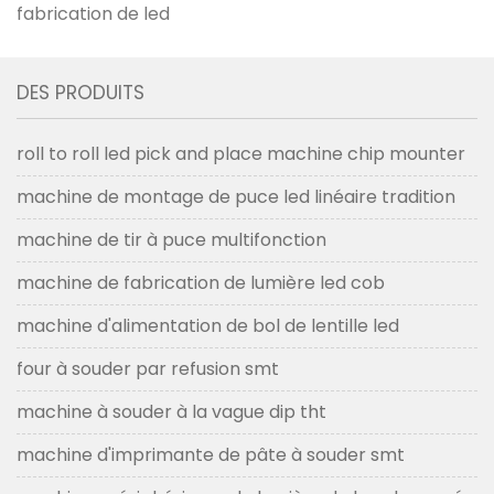
fabrication de led
DES PRODUITS
roll to roll led pick and place machine chip mounter
machine de montage de puce led linéaire tradition
machine de tir à puce multifonction
machine de fabrication de lumière led cob
machine d'alimentation de bol de lentille led
four à souder par refusion smt
machine à souder à la vague dip tht
machine d'imprimante de pâte à souder smt