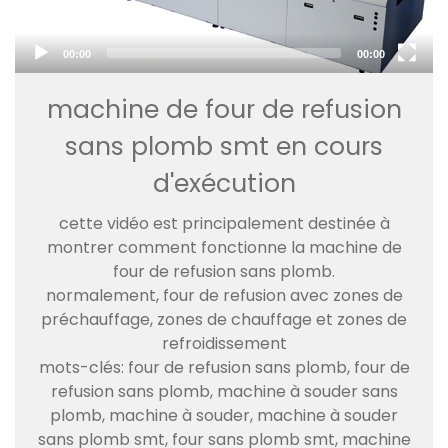
00:00
00:00
machine de four de refusion
sans plomb smt en cours
d'exécution
cette vidéo est principalement destinée à
montrer comment fonctionne la machine de
four de refusion sans plomb.
normalement, four de refusion avec zones de
préchauffage, zones de chauffage et zones de
refroidissement
mots-clés: four de refusion sans plomb, four de
refusion sans plomb, machine à souder sans
plomb, machine à souder, machine à souder
sans plomb smt, four sans plomb smt, machine