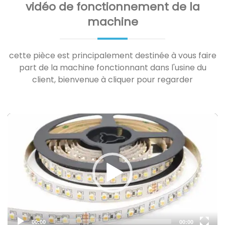
vidéo de fonctionnement de la
machine
cette pièce est principalement destinée à vous faire
part de la machine fonctionnant dans l'usine du
client, bienvenue à cliquer pour regarder
Video
Player
00:00
00:00