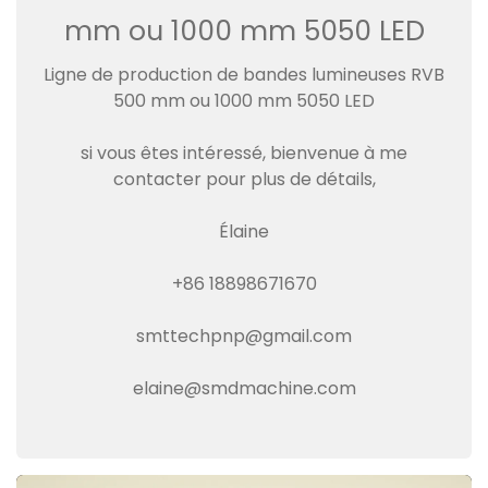
mm ou 1000 mm 5050 LED
Ligne de production de bandes lumineuses RVB
500 mm ou 1000 mm 5050 LED
si vous êtes intéressé, bienvenue à me
contacter pour plus de détails,
Élaine
+86 18898671670
smttechpnp@gmail.com
elaine@smdmachine.com
Video