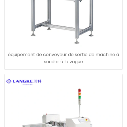
équipement de convoyeur de sortie de machine à
souder à la vague