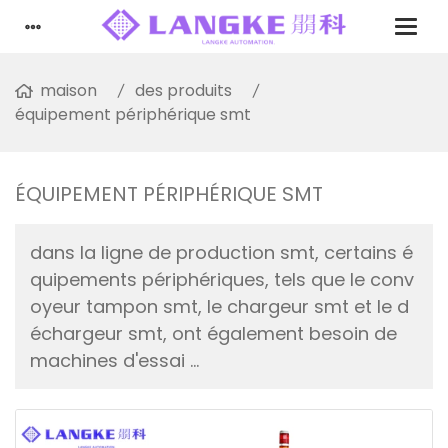
maison
des produits
équipement périphérique smt
ÉQUIPEMENT PÉRIPHÉRIQUE SMT
dans la ligne de production smt, certains é
quipements périphériques, tels que le conv
oyeur tampon smt, le chargeur smt et le d
échargeur smt, ont également besoin de
machines d'essai ...