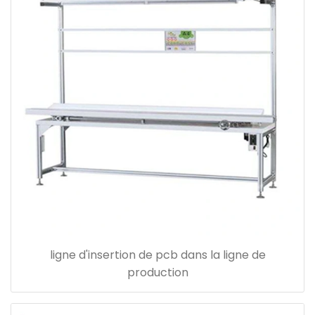
ligne d'insertion de pcb dans la ligne de
production