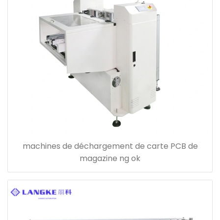
machines de déchargement de carte PCB de
magazine ng ok