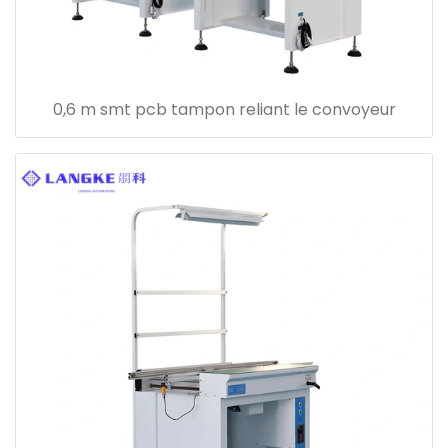
0,6 m smt pcb tampon reliant le convoyeur