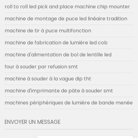
roll to roll led pick and place machine chip mounter
machine de montage de puce led linéaire tradition
machine de tir à puce multifonction
machine de fabrication de lumière led cob
machine d'alimentation de bol de lentille led
four à souder par refusion smt
machine à souder à la vague dip tht
machine d'imprimante de pâte à souder smt
machines périphériques de lumière de bande menée
ENVOYER UN MESSAGE