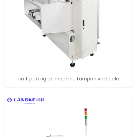
smt pcb ng ok machine tampon verticale