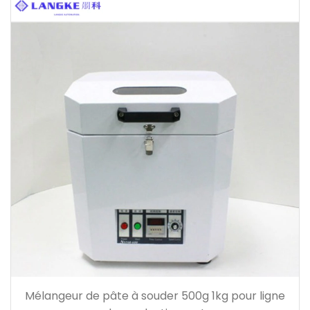
Mélangeur de pâte à souder 500g 1kg pour ligne