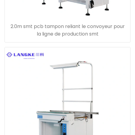
2.0m smt pcb tampon reliant le convoyeur pour
la ligne de production smt