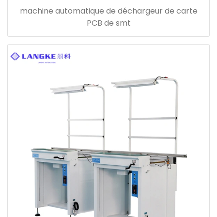
machine automatique de déchargeur de carte
PCB de smt