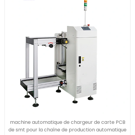
machine automatique de chargeur de carte PCB
de smt pour la chaîne de production automatique