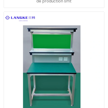
de production smt