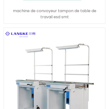
machine de convoyeur tampon de table de
travail esd smt