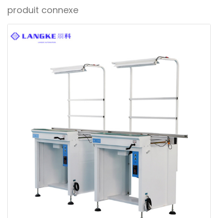
produit connexe