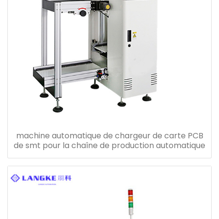
machine automatique de chargeur de carte PCB
de smt pour la chaîne de production automatique