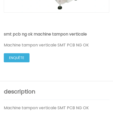
smt pcb ng ok machine tampon verticale
Machine tampon verticale SMT PCB NG OK
ENQUÊTE
description
Machine tampon verticale SMT PCB NG OK