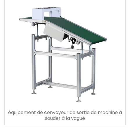
équipement de convoyeur de sortie de machine à
souder à la vague