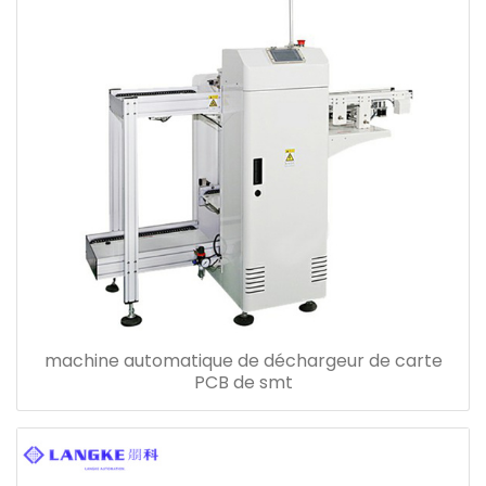
machine automatique de déchargeur de carte
PCB de smt