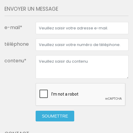
ENVOYER UN MESSAGE
e-mail*
téléphone
contenu*
SOUMETTRE