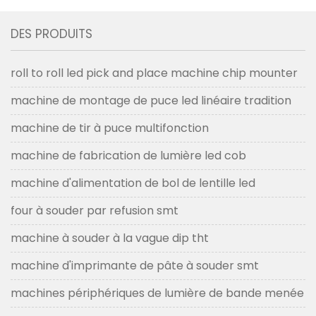
DES PRODUITS
roll to roll led pick and place machine chip mounter
machine de montage de puce led linéaire tradition
machine de tir à puce multifonction
machine de fabrication de lumière led cob
machine d'alimentation de bol de lentille led
four à souder par refusion smt
machine à souder à la vague dip tht
machine d'imprimante de pâte à souder smt
machines périphériques de lumière de bande menée