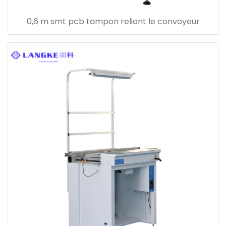
0,6 m smt pcb tampon reliant le convoyeur