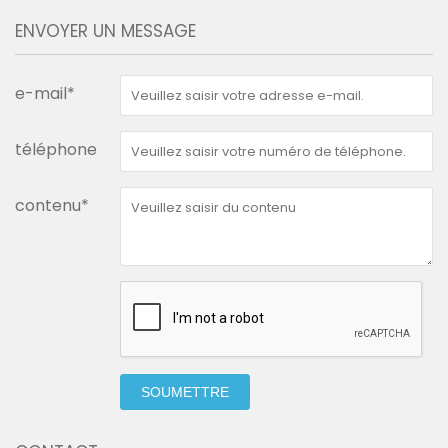
ENVOYER UN MESSAGE
e-mail*
téléphone
contenu*
SOUMETTRE