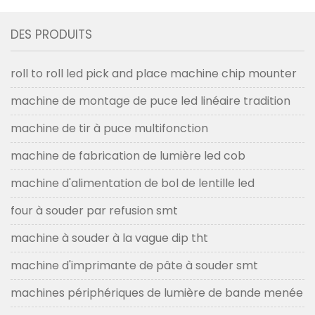
DES PRODUITS
roll to roll led pick and place machine chip mounter
machine de montage de puce led linéaire tradition
machine de tir à puce multifonction
machine de fabrication de lumière led cob
machine d'alimentation de bol de lentille led
four à souder par refusion smt
machine à souder à la vague dip tht
machine d'imprimante de pâte à souder smt
machines périphériques de lumière de bande menée