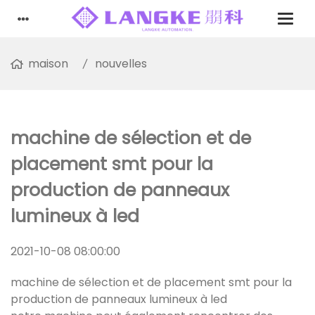
maison
nouvelles
machine de sélection et de
placement smt pour la
production de panneaux
lumineux à led
2021-10-08 08:00:00
machine de sélection et de placement smt pour la
production de panneaux lumineux à led