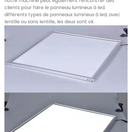
notre machine peut également rencontrer des
clients pour faire le panneau lumineux à led.
différents types de panneaux lumineux à led, avec
lentille ou sans lentille, les deux sont ok.