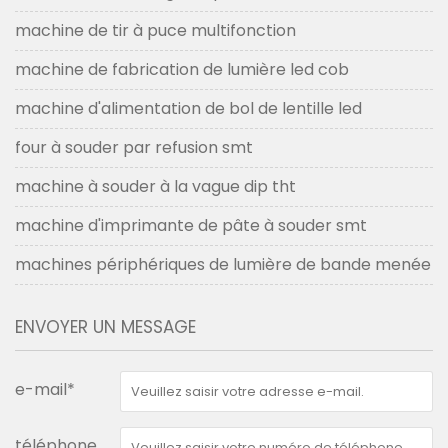
machine de tir à puce multifonction
machine de fabrication de lumière led cob
machine d'alimentation de bol de lentille led
four à souder par refusion smt
machine à souder à la vague dip tht
machine d'imprimante de pâte à souder smt
machines périphériques de lumière de bande menée
ENVOYER UN MESSAGE
e-mail*
téléphone