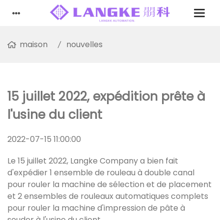
maison
nouvelles
15 juillet 2022, expédition prête à
l'usine du client
2022-07-15 11:00:00
Le 15 juillet 2022, Langke Company a bien fait
d'expédier 1 ensemble de rouleau à double canal
pour rouler la machine de sélection et de placement
et 2 ensembles de rouleaux automatiques complets
pour rouler la machine d'impression de pâte à
souder à l'usine du client.