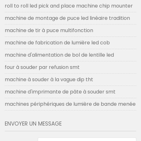
roll to roll led pick and place machine chip mounter
machine de montage de puce led linéaire tradition
machine de tir à puce multifonction
machine de fabrication de lumière led cob
machine d'alimentation de bol de lentille led
four à souder par refusion smt
machine à souder à la vague dip tht
machine d'imprimante de pâte à souder smt
machines périphériques de lumière de bande menée
ENVOYER UN MESSAGE