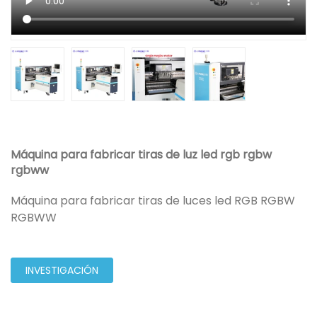
Máquina para fabricar tiras de luz led rgb rgbw
rgbww
Máquina para fabricar tiras de luces led RGB RGBW
RGBWW
INVESTIGACIÓN