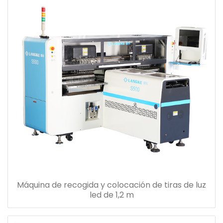
Máquina de recogida y colocación de tiras de luz
led de 1,2 m