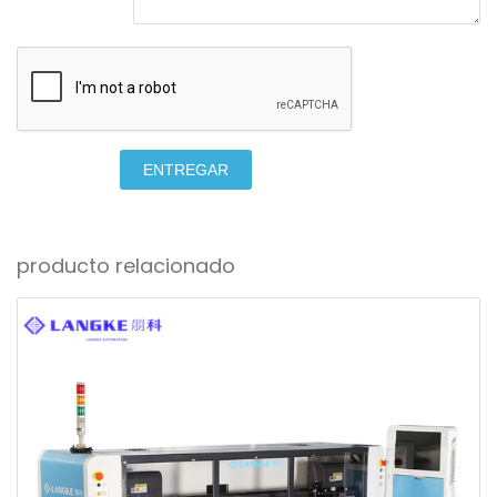
ENTREGAR
producto relacionado