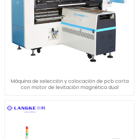
Máquina de selección y colocación de pcb corta
con motor de levitación magnética dual