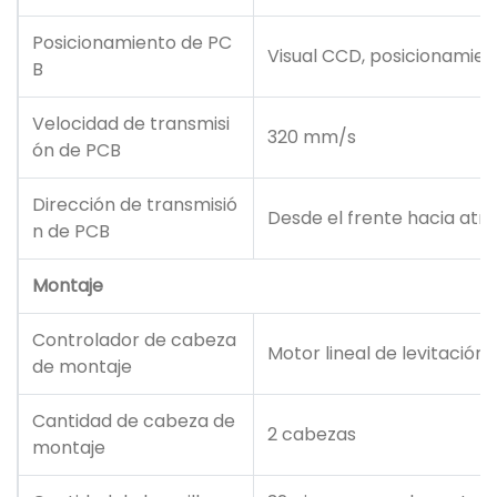
Posicionamiento de PC
Visual CCD, posicionamie
B
Velocidad de transmisi
320 mm/s
ón de PCB
Dirección de transmisió
Desde el frente hacia atr
n de PCB
Montaje
Controlador de cabeza
Motor lineal de levitació
de montaje
Cantidad de cabeza de
2 cabezas
montaje