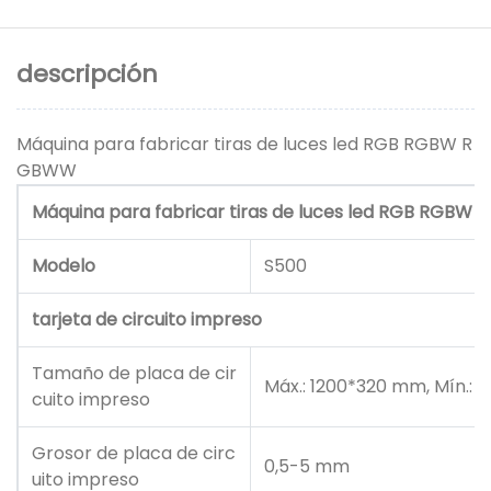
descripción
Máquina para fabricar tiras de luces led RGB RGBW R
GBWW
Máquina para fabricar tiras de luces led RGB RGB
Modelo
S500
tarjeta de circuito impreso
Tamaño de placa de cir
Máx.: 1200*320 mm, Mín.:
cuito impreso
Grosor de placa de circ
0,5-5 mm
uito impreso