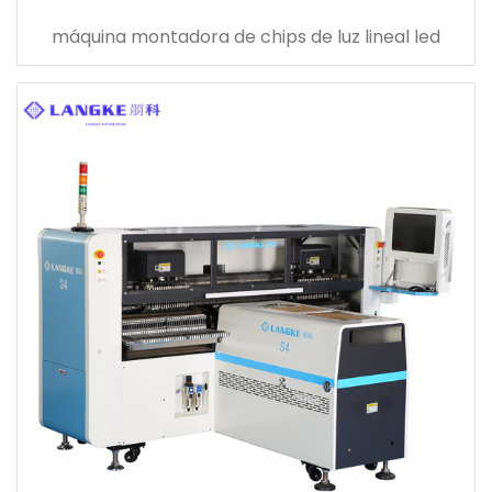
máquina montadora de chips de luz lineal led