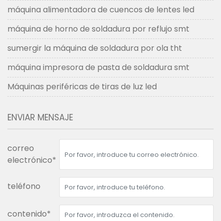
máquina alimentadora de cuencos de lentes led
máquina de horno de soldadura por reflujo smt
sumergir la máquina de soldadura por ola tht
máquina impresora de pasta de soldadura smt
Máquinas periféricas de tiras de luz led
ENVIAR MENSAJE
correo
electrónico*
teléfono
contenido*