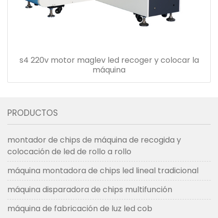
s4 220v motor maglev led recoger y colocar la
máquina
PRODUCTOS
montador de chips de máquina de recogida y
colocación de led de rollo a rollo
máquina montadora de chips led lineal tradicional
máquina disparadora de chips multifunción
máquina de fabricación de luz led cob