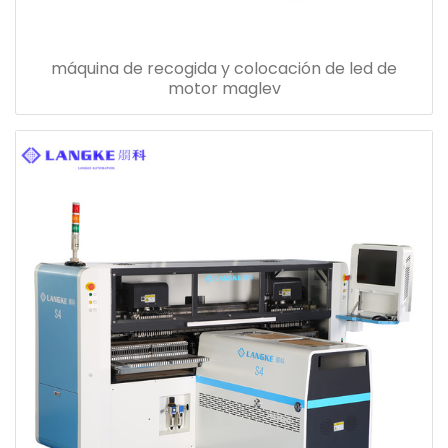
máquina de recogida y colocación de led de
motor maglev