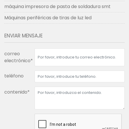
máquina impresora de pasta de soldadura smt
Máquinas periféricas de tiras de luz led
ENVIAR MENSAJE
correo
electrónico*
teléfono
contenido*