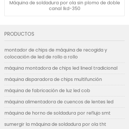
Máquina de soldadura por ola sin plomo de doble
canal lkd-350
PRODUCTOS
montador de chips de máquina de recogida y
colocación de led de rollo a rollo
máquina montadora de chips led lineal tradicional
máquina disparadora de chips multifunción
máquina de fabricación de luz led cob
máquina alimentadora de cuencos de lentes led
máquina de horno de soldadura por reflujo smt
sumergir la máquina de soldadura por ola tht