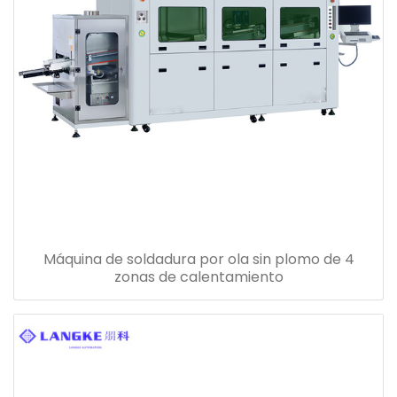
Máquina de soldadura por ola sin plomo de 4
zonas de calentamiento