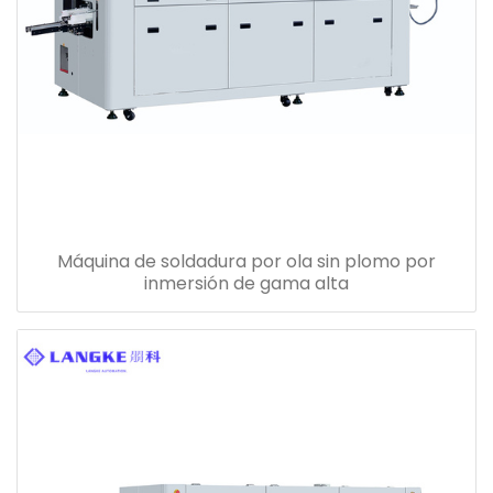
Máquina de soldadura por ola sin plomo por
inmersión de gama alta