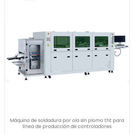
Máquina de soldadura por ola sin plomo tht para
línea de producción de controladores