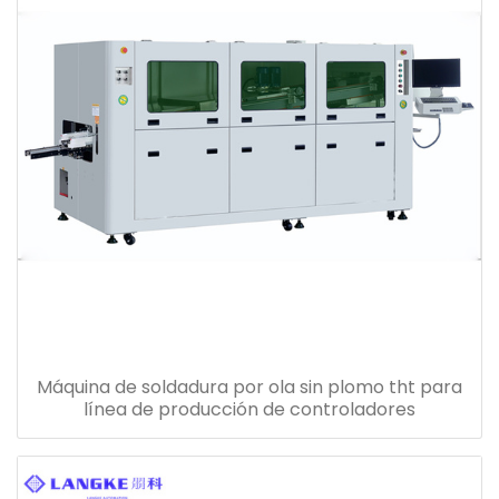
Máquina de soldadura por ola sin plomo tht para
línea de producción de controladores