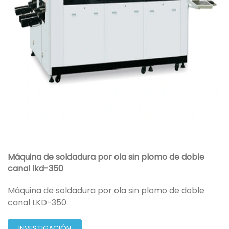
Máquina de soldadura por ola sin plomo de doble
canal lkd-350
Máquina de soldadura por ola sin plomo de doble
canal LKD-350
INVESTIGACIÓN