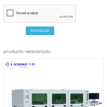
ENTREGAR
producto relacionado