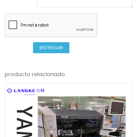
ENTREGAR
producto relacionado