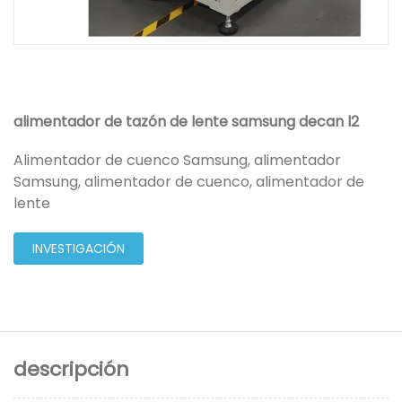
alimentador de tazón de lente samsung decan l2
Alimentador de cuenco Samsung, alimentador
Samsung, alimentador de cuenco, alimentador de
lente
INVESTIGACIÓN
descripción