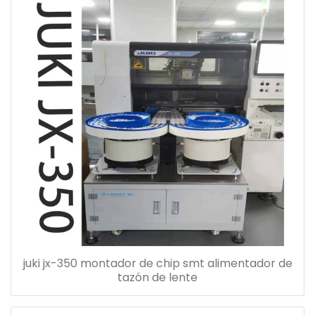
juki jx-350 montador de chip smt alimentador de
tazón de lente