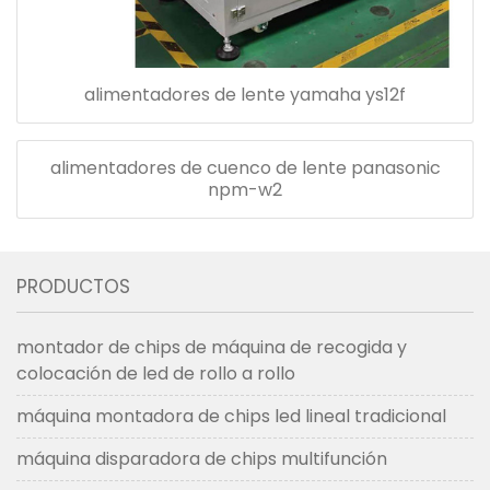
alimentadores de lente yamaha ys12f
alimentadores de cuenco de lente panasonic
npm-w2
PRODUCTOS
montador de chips de máquina de recogida y
colocación de led de rollo a rollo
máquina montadora de chips led lineal tradicional
máquina disparadora de chips multifunción