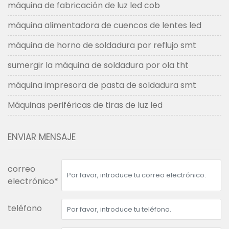
máquina de fabricación de luz led cob
máquina alimentadora de cuencos de lentes led
máquina de horno de soldadura por reflujo smt
sumergir la máquina de soldadura por ola tht
máquina impresora de pasta de soldadura smt
Máquinas periféricas de tiras de luz led
ENVIAR MENSAJE
correo
electrónico*
teléfono