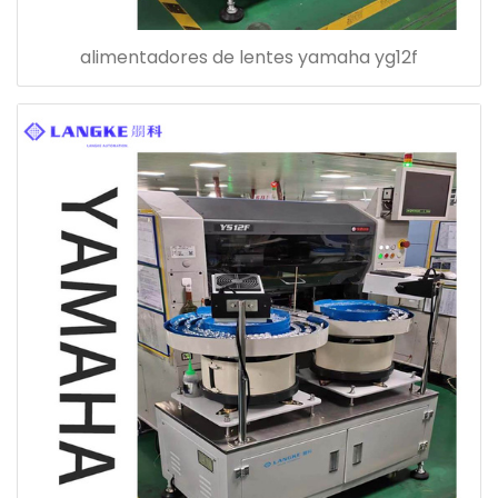
alimentadores de lentes yamaha yg12f