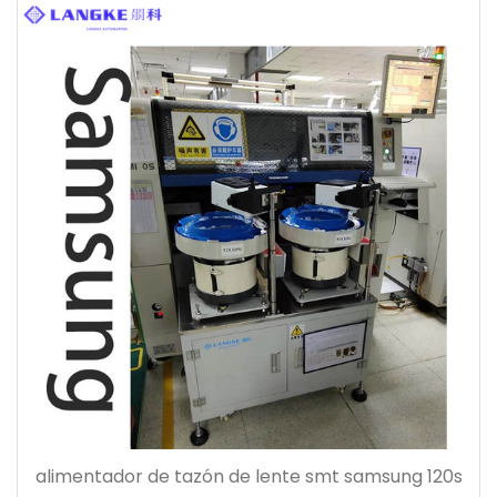
alimentador de tazón de lente smt samsung 120s