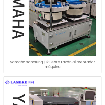
yamaha samsung juki lente tazón alimentador
máquina