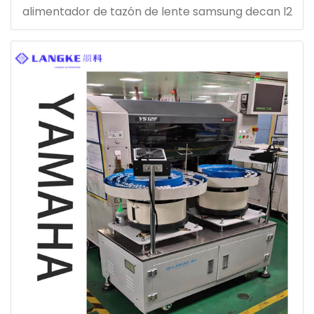
alimentador de tazón de lente samsung decan l2