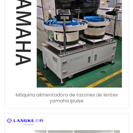
Máquina alimentadora de tazones de lentes
yamaha ipulse