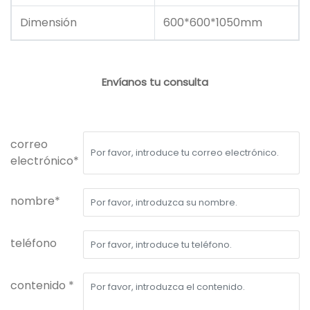
Dimensión
600*600*1050mm
Envíanos tu consulta
correo
electrónico*
nombre*
teléfono
contenido *