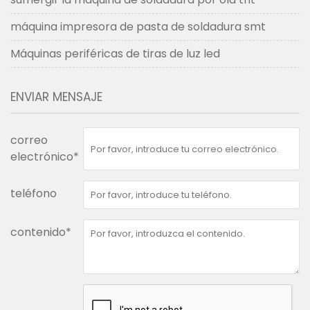
máquina impresora de pasta de soldadura smt
Máquinas periféricas de tiras de luz led
ENVIAR MENSAJE
correo
electrónico*
teléfono
contenido*