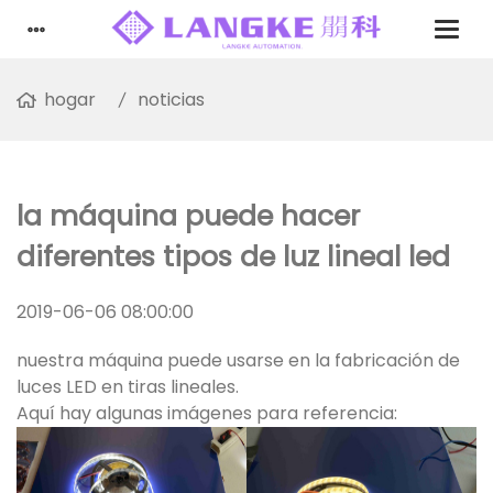
hogar
noticias
la máquina puede hacer
diferentes tipos de luz lineal led
2019-06-06 08:00:00
nuestra máquina puede usarse en la fabricación de
luces LED en tiras lineales.
Aquí hay algunas imágenes para referencia: