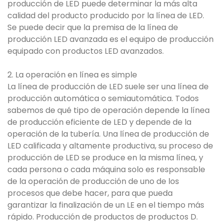
producción de LED puede determinar la más alta
calidad del producto producido por la línea de LED.
Se puede decir que la premisa de la línea de
producción LED avanzada es el equipo de producción
equipado con productos LED avanzados.
2. La operación en línea es simple
La línea de producción de LED suele ser una línea de
producción automática o semiautomática. Todos
sabemos de qué tipo de operación depende la línea
de producción eficiente de LED y depende de la
operación de la tubería. Una línea de producción de
LED calificada y altamente productiva, su proceso de
producción de LED se produce en la misma línea, y
cada persona o cada máquina solo es responsable
de la operación de producción de uno de los
procesos que debe hacer, para que pueda
garantizar la finalización de un LE en el tiempo más
rápido. Producción de productos de productos D.