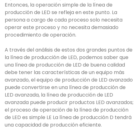
Entonces, la operación simple de la línea de
producción de LED se refleja en este punto. La
persona a cargo de cada proceso solo necesita
operar este proceso y no necesita demasiado
procedimiento de operación.
A través del análisis de estos dos grandes puntos de
la línea de producción de LED, podemos saber que
una línea de producción de LED de buena calidad
debe tener las características de un equipo más
avanzado, el equipo de producción de LED avanzado
puede convertirse en una línea de producción de
LED avanzada, la línea de producción de LED
avanzada puede producir productos LED avanzados;
el proceso de operación de la línea de producción
de LED es simple LE La línea de producción D tendrá
una capacidad de producción eficiente.