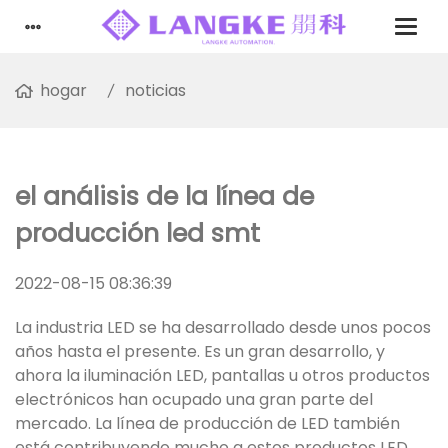
hogar
noticias
el análisis de la línea de
producción led smt
2022-08-15 08:36:39
La industria LED se ha desarrollado desde unos pocos
años hasta el presente. Es un gran desarrollo, y
ahora la iluminación LED, pantallas u otros productos
electrónicos han ocupado una gran parte del
mercado. La línea de producción de LED también
está contribuyendo mucho a estos productos LED