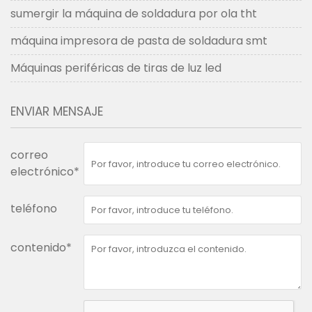
sumergir la máquina de soldadura por ola tht
máquina impresora de pasta de soldadura smt
Máquinas periféricas de tiras de luz led
ENVIAR MENSAJE
correo
electrónico*
teléfono
contenido*