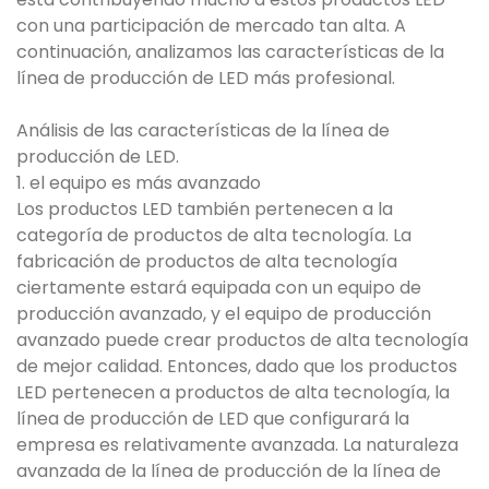
con una participación de mercado tan alta. A
continuación, analizamos las características de la
línea de producción de LED más profesional.
Análisis de las características de la línea de
producción de LED.
1. el equipo es más avanzado
Los productos LED también pertenecen a la
categoría de productos de alta tecnología. La
fabricación de productos de alta tecnología
ciertamente estará equipada con un equipo de
producción avanzado, y el equipo de producción
avanzado puede crear productos de alta tecnología
de mejor calidad. Entonces, dado que los productos
LED pertenecen a productos de alta tecnología, la
línea de producción de LED que configurará la
empresa es relativamente avanzada. La naturaleza
avanzada de la línea de producción de la línea de